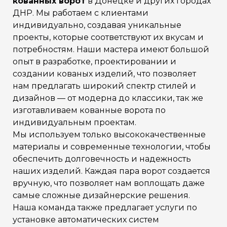
кованных ворот
в Донецке и других городах
ДНР. Мы работаем с клиентами
индивидуально, создавая уникальные
проекты, которые соответствуют их вкусам и
потребностям. Наши мастера имеют большой
опыт в разработке, проектировании и
создании кованых изделий, что позволяет
нам предлагать широкий спектр стилей и
дизайнов — от модерна до классики, так же
изготавливаем кованные ворота по
индивидуальным проектам.
Мы используем только высококачественные
материалы и современные технологии, чтобы
обеспечить долговечность и надежность
наших изделий. Каждая пара ворот создается
вручную, что позволяет нам воплощать даже
самые сложные дизайнерские решения.
Наша команда также предлагает услуги по
установке автоматических систем