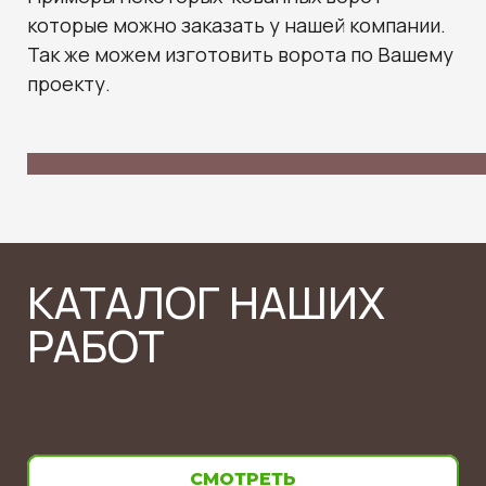
которые можно заказать у нашей компании.
Так же можем изготовить ворота по Вашему
проекту.
КАТАЛОГ НАШИХ
РАБОТ
СМОТРЕТЬ