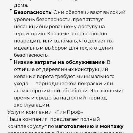
дома.
Безопасность
: Они обеспечивают высокий
уровень безопасности, препятствуя
несанкционированному доступу на
территорию. Кованые ворота сложно
повредить или взломать, что делает их
идеальным выбором для тех, кто ценит
безопасность.
Низкие затраты на обслуживание
: В
отличие от деревянных конструкций,
кованые ворота требуют минимального
ухода — периодической покраски или
антикоррозийной обработки. Это экономит
время и средства на долгий период
эксплуатации.
Услуги компании «ТимПроф»
Наша компания предлагает полный
комплекс услуг по
изготовлению и монтажу