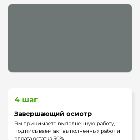
4 шаг
Завершающий осмотр
Вы принимаете выполненную работу,
подписываем акт выполненных работ и
оплата остатка 50%.