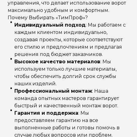
управления, что делает использование ворот
максимально удобным и комфортным.
Почему Выбирать «ТимПроф»?
Индивидуальный подход
: Мы работаем с
каждым клиентом индивидуально,
создавая проекты, которые соответствуют
его стилю и предпочтениям и предлагая
решения под бюджет заказчиков.
Высокое качество материалов
: Мы
используем только лучшие материалы,
чтобы обеспечить долгий срок службы
наших изделий.
Профессиональный монтаж
: Наша
команда опытных мастеров гарантирует
быстрый и качественный монтаж ворот.
Гарантия и поддержка
: Мы
предоставляем гарантию на все
выполненные работы и готовы помочь в
случае любых вопросов или проблем.