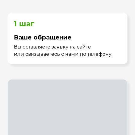
1 шаг
Ваше обращение
Вы оставляете заявку на сайте
или связываетесь с нами по телефону.