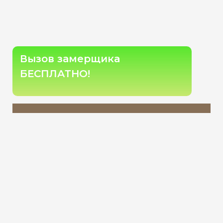
Вызов замерщика
БЕСПЛАТНО!