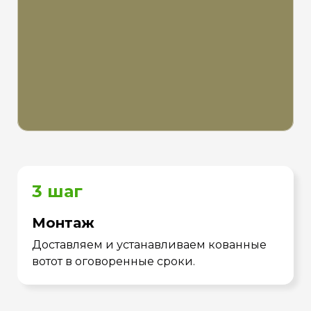
3 шаг
Монтаж
Доставляем и устанавливаем кованные
вотот в оговоренные сроки.