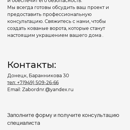
и обеспечит его безопасность.
Мы всегда готовы обсудить ваш проект и
предоставить профессиональную
консультацию. Свяжитесь с нами, чтобы
создать кованые ворота, которые станут
настоящим украшением вашего дома .
Контакты:
Донецк, Баранникова 30
тел: +7(949) 509-26-66
Email: Zabordnr.@yandex.ru
Заполните форму и получите консультацию
специалиста