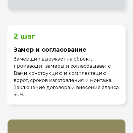
2 шаг
Замер и согласование
Замерщик выезжает на объект,
производит замеры и согласовывает с
Вами конструкцию и комплектацию
ворот, сроков изготовления и монтажа.
Заключение договора и внесение аванса
50% .