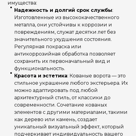
имущества:
Надежность и долгий срок службы
:
Изготовленные из высококачественного
металла, они устойчивы к коррозии и
повреждениям, служат десятки лет без
значительного ухудшения состояния.
Регулярная покраска или
антикоррозийная обработка позволяет
сохранить их первоначальный вид и
функциональность.
Красота и эстетика
: Кованые ворота — это
стильное украшение любого экстерьера. Их
можно адаптировать под любой
архитектурный стиль, от классики до
современности. Сочетание кованых
элементов с другими материалами, такими
как дерево или камень, создает
уникальный визуальный эффект, который
подчеркивает индивидуальность вашего