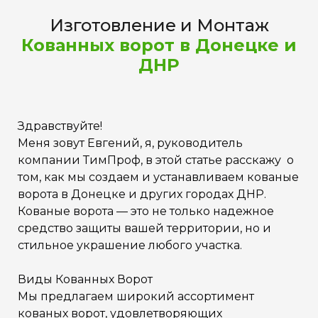
Изготовление и Монтаж
Кованных ворот в Донецке и
ДНР
Здравствуйте!
Меня зовут Евгений, я, руководитель
компании ТимПроф, в этой статье расскажу о
том, как мы создаем и устанавливаем кованые
ворота в Донецке и других городах ДНР.
Кованые ворота — это не только надежное
средство защиты вашей территории, но и
стильное украшение любого участка.
Виды Кованных Ворот
Мы предлагаем широкий ассортимент
кованых ворот, удовлетворяющих