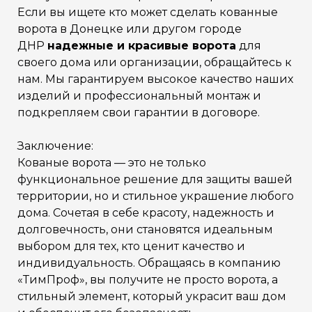
Если вы ищете кто может сделать кованные
ворота в Донецке или другом городе
ДНР
надежные и красивые ворота
для
своего дома или организации, обращайтесь к
нам. Мы гарантируем высокое качество наших
изделий и профессиональный монтаж и
подкрепляем свои гарантии в договоре.
Заключение:
Кованые ворота — это не только
функциональное решение для защиты вашей
территории, но и стильное украшение любого
дома. Сочетая в себе красоту, надежность и
долговечность, они становятся идеальным
выбором для тех, кто ценит качество и
индивидуальность. Обращаясь в компанию
«ТимПроф», вы получите не просто ворота, а
стильный элемент, который украсит ваш дом