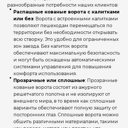
разнообразные потребности наших клиентов:
Распашные кованые ворота с калитками
или без
: Ворота с встроенными калитками
позволяют пешеходам перемещаться по
территории без необходимости открывать
всю створку. Это удобно для ограниченных
зон заезда. Без калиток ворота
обеспечивают максимальную безопасность
и могут быть оснащены автоматическими
системами управления для повышения
комфорта использования.
Прозрачные или сплошные
: Прозрачные
кованые ворота состоят из ажурного
решетчатого полотна и не изолируют от
внешнего мира, в то время как сплошные
варианты обеспечивают полную защиту от
посторонних глаз. Сплошные ворота можно
обшить различными материалами, такими