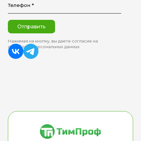
Телефон *
Отправить
Нажимая на кнопку, вы даете согласие на
обработку персональных данных