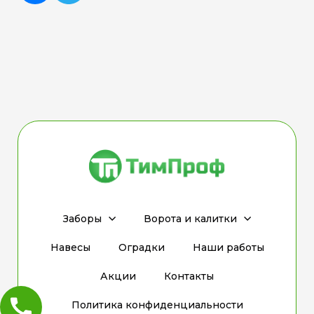
Заборы
Ворота и калитки
Навесы
Оградки
Наши работы
Акции
Контакты
Политика конфиденциальности