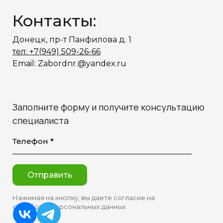
Контакты:
Донецк, пр-т Панфилова д. 1
тел: +7(949) 509-26-66
Email: Zabordnr.@yandex.ru
Заполните форму и получите консультацию
специалиста
Телефон *
Отправить
Нажимая на кнопку, вы даете согласие на
обработку персональных данных