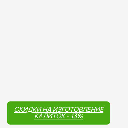
СКИДКИ НА ИЗГОТОВЛЕНИЕ
КАЛИТОК - 13%