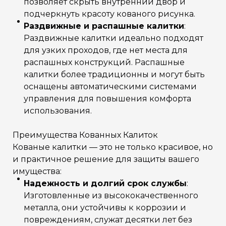
позволяет скрыть внутренний двор и
подчеркнуть красоту кованого рисунка.
Раздвижные и распашные калитки
:
Раздвижные калитки идеально подходят
для узких проходов, где нет места для
распашных конструкций. Распашные
калитки более традиционны и могут быть
оснащены автоматическими системами
управления для повышения комфорта
использования.
Преимущества Кованных Калиток
Кованые калитки — это не только красивое, но
и практичное решение для защиты вашего
имущества:
Надежность и долгий срок службы
:
Изготовленные из высококачественного
металла, они устойчивы к коррозии и
повреждениям, служат десятки лет без