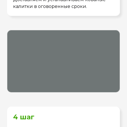
калитки в оговоренные сроки.
4 шаг