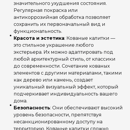
значительного ухудшения состояния.
Регулярная покраска или
антикоррозийная обработка позволяет
сохранить их первоначальный вид и
функциональность.
Красота и эстетика
: Кованые калитки —
это стильное украшение любого
экстерьера. Их можно адаптировать под
любой архитектурный стиль, от классики
до современности. Сочетание кованых
элементов с другими материалами, такими
как дерево или камень, создает
уникальный визуальный эффект, который
подчеркивает индивидуальность вашего
дома.
Безопасность
: Они обеспечивают высокий
уровень безопасности, препятствуя
несанкционированному доступу на
территорию. Кованые калитки сложно