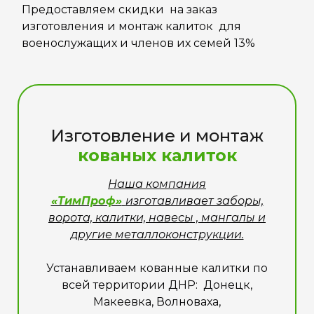
Предоставляем скидки на заказ
изготовления и монтаж калиток для
военослужащих и членов их семей 13%
Изготовление и монтаж
кованых калиток
Наша компания
«ТимПроф»
изготавливает заборы,
ворота, калитки, навесы , мангалы и
другие металлоконструкции.
Устанавливаем кованные калитки по
всей территории ДНР: Донецк,
Макеевка, Волноваха,