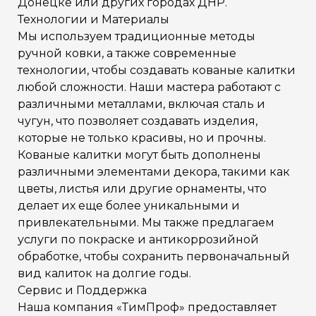
Донецке или других городах ДНР.
Технологии и Материалы
Мы используем традиционные методы
ручной ковки, а также современные
технологии, чтобы создавать кованые калитки
любой сложности. Наши мастера работают с
различными металлами, включая сталь и
чугун, что позволяет создавать изделия,
которые не только красивы, но и прочны.
Кованые калитки могут быть дополнены
различными элементами декора, такими как
цветы, листья или другие орнаменты, что
делает их еще более уникальными и
привлекательными. Мы также предлагаем
услуги по покраске и антикоррозийной
обработке, чтобы сохранить первоначальный
вид калиток на долгие годы.
Сервис и Поддержка
Наша компания «ТимПроф» предоставляет