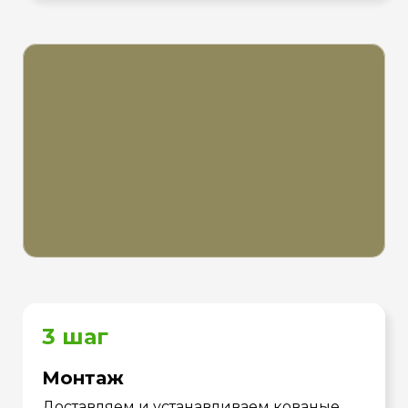
3 шаг
Монтаж
Доставляем и устанавливаем кованые