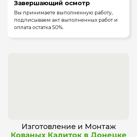
Завершающий осмотр
Вы принимаете выполненную работу,
подписываем акт выполненных работ и
оплата остатка 50%.
Изготовление и Монтаж
Кованых Калиток в Донецке