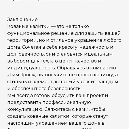
Заключение
Кованые калитки — это не только
функциональное решение для защиты вашей
территории, но и стильное украшение любого
дома. Сочетая в себе красоту, надежность и
долговечность, они становятся идеальным
выбором для тех, кто ценит качество и
индивидуальность. Обращаясь в компанию
«ТимПроф», вы получите не просто калитку, а
стильный элемент, который украсит ваш дом
и обеспечит его безопасность.
Мы всегда готовы обсудить ваш проект и
предоставить профессиональную
консультацию. Свяжитесь с нами, чтобы
создать кованые калитки, которые станут
настоящим украшением вашего дома в