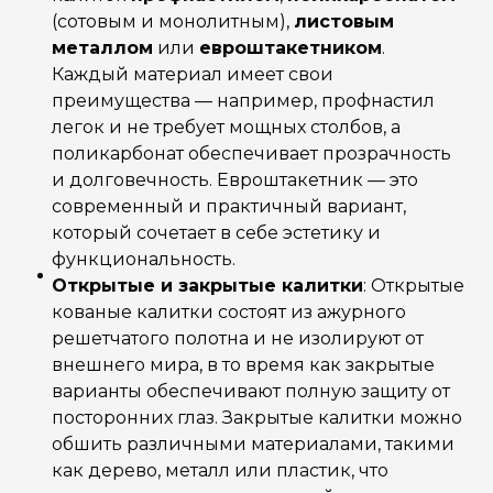
(сотовым и монолитным),
листовым
металлом
или
евроштакетником
.
Каждый материал имеет свои
преимущества — например, профнастил
легок и не требует мощных столбов, а
поликарбонат обеспечивает прозрачность
и долговечность. Евроштакетник — это
современный и практичный вариант,
который сочетает в себе эстетику и
функциональность.
Открытые и закрытые калитки
: Открытые
кованые калитки состоят из ажурного
решетчатого полотна и не изолируют от
внешнего мира, в то время как закрытые
варианты обеспечивают полную защиту от
посторонних глаз. Закрытые калитки можно
обшить различными материалами, такими
как дерево, металл или пластик, что