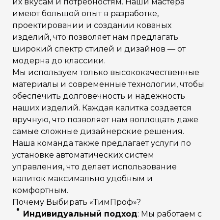
их вкусам и потребностям. Наши мастера
имеют большой опыт в разработке,
проектировании и создании кованых
изделий, что позволяет нам предлагать
широкий спектр стилей и дизайнов — от
модерна до классики.
Мы используем только высококачественные
материалы и современные технологии, чтобы
обеспечить долговечность и надежность
наших изделий. Каждая калитка создается
вручную, что позволяет нам воплощать даже
самые сложные дизайнерские решения.
Наша команда также предлагает услуги по
установке автоматических систем
управления, что делает использование
калиток максимально удобным и
комфортным.
Почему Выбирать «ТимПроф»?
Индивидуальный подход
: Мы работаем с