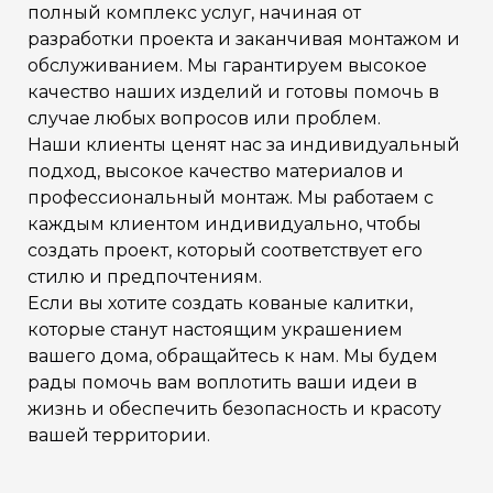
полный комплекс услуг, начиная от
разработки проекта и заканчивая монтажом и
обслуживанием. Мы гарантируем высокое
качество наших изделий и готовы помочь в
случае любых вопросов или проблем.
Наши клиенты ценят нас за индивидуальный
подход, высокое качество материалов и
профессиональный монтаж. Мы работаем с
каждым клиентом индивидуально, чтобы
создать проект, который соответствует его
стилю и предпочтениям.
Если вы хотите создать кованые калитки,
которые станут настоящим украшением
вашего дома, обращайтесь к нам. Мы будем
рады помочь вам воплотить ваши идеи в
жизнь и обеспечить безопасность и красоту
вашей территории.