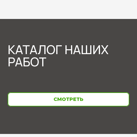
КАТАЛОГ НАШИХ
РАБОТ
СМОТРЕТЬ