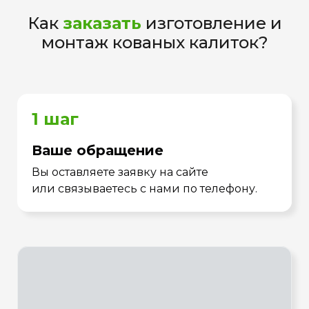
Как
заказать
изготовление и
монтаж кованых калиток?
1 шаг
Ваше обращение
Вы оставляете заявку на сайте
или связываетесь с нами по телефону.