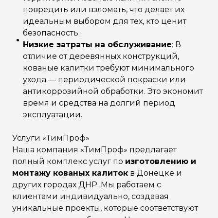
повредить или взломать, что делает их
идеальным выбором для тех, кто ценит
безопасность.
Низкие затраты на обслуживание
: В
отличие от деревянных конструкций,
кованые калитки требуют минимального
ухода — периодической покраски или
антикоррозийной обработки. Это экономит
время и средства на долгий период
эксплуатации.
Услуги «ТимПроф»
Наша компания «ТимПроф» предлагает
полный комплекс услуг по
изготовлению и
монтажу кованых калиток
в Донецке и
других городах ДНР. Мы работаем с
клиентами индивидуально, создавая
уникальные проекты, которые соответствуют