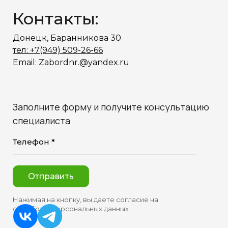
Контакты:
Донецк, Баранникова 30
тел: +7(949) 509-26-66
Email: Zabordnr.@yandex.ru
Заполните форму и получите консультацию
специалиста
Телефон *
Отправить
Нажимая на кнопку, вы даете согласие на
обработку персональных данных