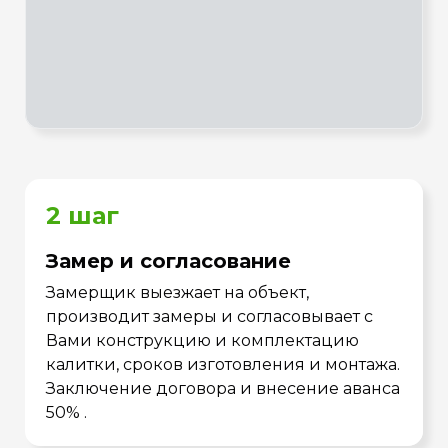
2 шаг
Замер и согласование
Замерщик выезжает на объект,
производит замеры и согласовывает с
Вами конструкцию и комплектацию
калитки, сроков изготовления и монтажа.
Заключение договора и внесение аванса
50% .