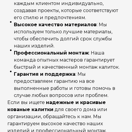
каждым клиентом индивидуально,
создавая проекты, которые соответствуют
его стилю и предпочтениям.
Высокое качество материалов
: Мы
используем только лучшие материалы,
чтобы обеспечить долгий срок службы
наших изделий.
Профессиональный монтаж
: Наша
команда опытных мастеров гарантирует
быстрый и качественный монтаж калиток.
Гарантия и поддержка
: Мы
предоставляем гарантию на все
выполненные работы и готовы помочь в
случае любых вопросов или проблем.
Если вы ищете
надежные и красивые
кованые калитки
для своего дома или
организации, обращайтесь к нам. Мы
гарантируем высокое качество наших
изделий и профессиональный монтаж.