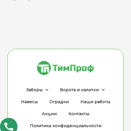
Заборы
Ворота и калитки
Навесы
Оградки
Наши работы
Акции
Контакты
Политика конфиденциальности