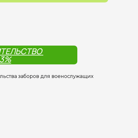
ИТЕЛЬСТВО
13%
ельства заборов для военослужащих