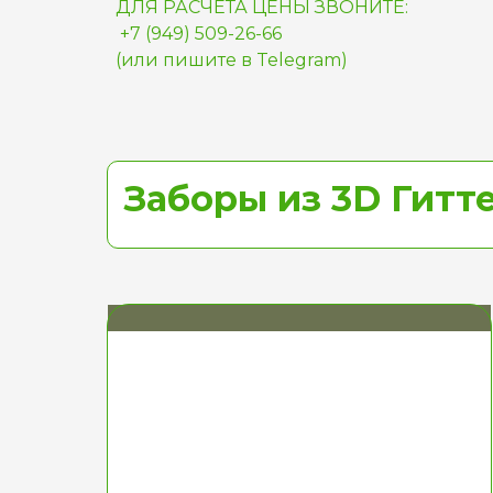
ДЛЯ РАСЧЁТА ЦЕНЫ ЗВОНИТЕ:
+7 (949) 509-26-66
(или пишите в Telegram)
Заборы из 3D Гитт