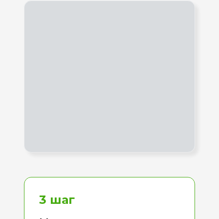
3 шаг