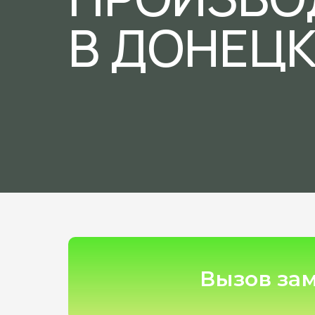
В ДОНЕЦК
Вызов за