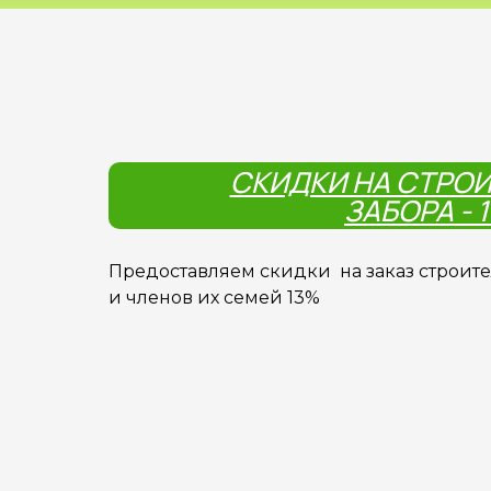
СКИДКИ НА СТРО
ЗАБОРА - 
Предоставляем скидки на заказ строит
и членов их семей 13%