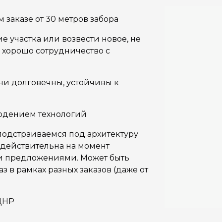
заказе от 30 метров забора
 участка или возвести новое, не
 хорошо сотрудничество с
ни долговечны, устойчивы к
людением технологий
одстраиваемся под архитектуру
 действительна на момент
и предложениями. Может быть
 в рамках разных заказов (даже от
ДНР