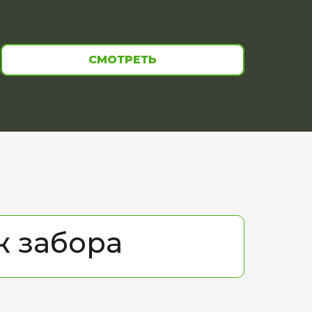
СМОТРЕТЬ
ж забора