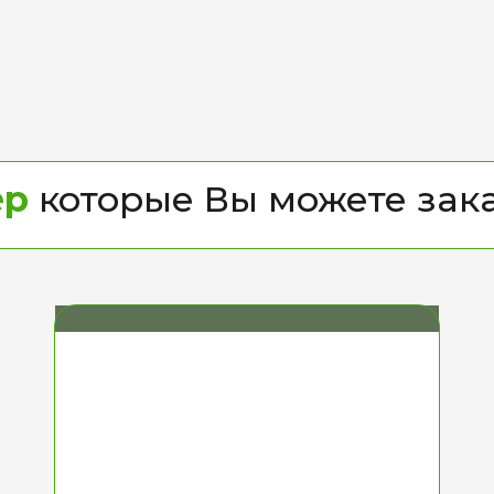
ер
которые Вы можете заказ