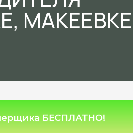
Е, МАКЕЕВКЕ
мерщика БЕСПЛАТНО!