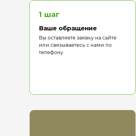
1 шаг
Ваше обращение
Вы оставляете заявку на сайте
или связываетесь с нами по
телефону.