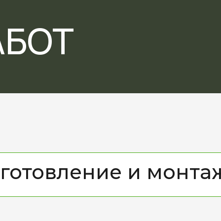
АБОТ
готовление и монта