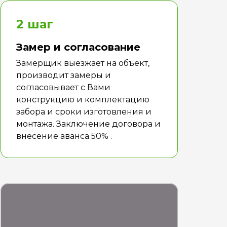
2 шаг
Замер и согласование
Замерщик выезжает на объект,
производит замеры и
согласовывает с Вами
конструкцию и комплектацию
забора и сроки изготовления и
монтажа. Заключение договора и
внесение аванса 50% .