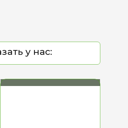
ать у нас: