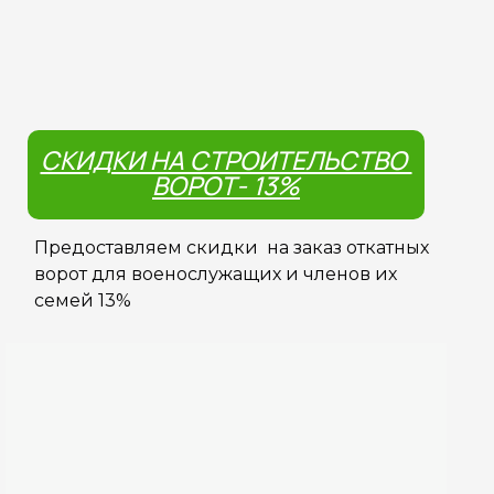
СКИДКИ НА СТРОИТЕЛЬСТВО
ВОРОТ- 13%
Предоставляем скидки на заказ откатных
ворот для военослужащих и членов их
семей 13%