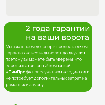
2 года гарантии
на ваши ворота
Мы заключаем договор и предоставляем
гарантию на все виды ворот до двух лет,
поэтому вы можете быть уверены, что
ворот изготовленный компанией
«ТимПроф»
прослужит вам не один год и
не потребует дополнительных затрат на
ремонт или замену