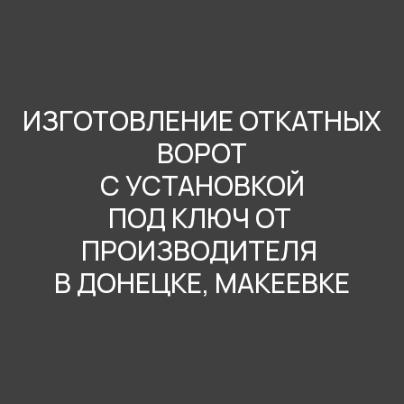
ИЗГОТОВЛЕНИЕ ОТКАТНЫХ
ВОРОТ
С УСТАНОВКОЙ
ПОД КЛЮЧ ОТ
ПРОИЗВОДИТЕЛЯ
В ДОНЕЦКЕ, МАКЕЕВКЕ