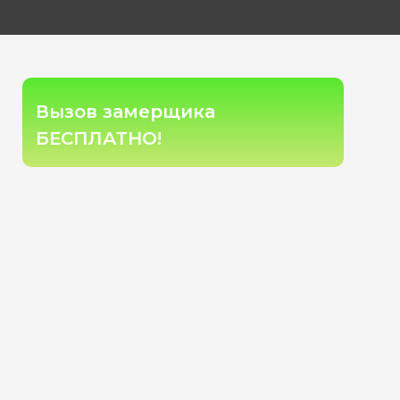
Вызов замерщика
БЕСПЛАТНО!