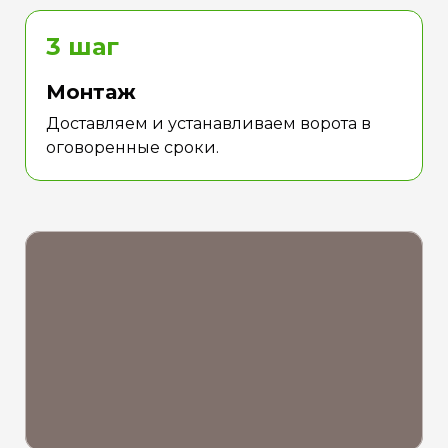
3 шаг
Монтаж
Доставляем и устанавливаем ворота в
оговоренные сроки.