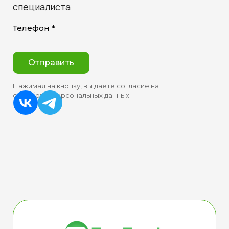
специалиста
Телефон *
Отправить
Нажимая на кнопку, вы даете согласие на
обработку персональных данных