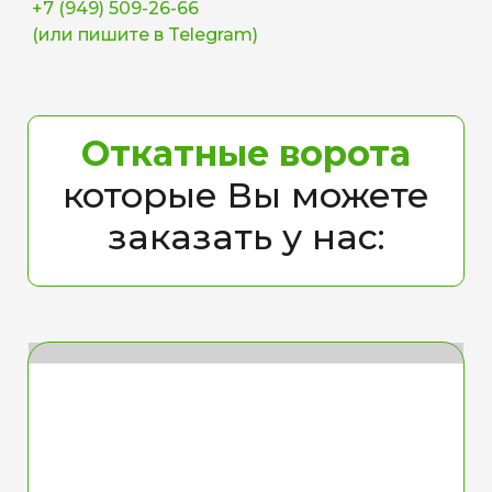
+7 (949) 509-26-66
(или пишите в Telegram)
Откатные ворота
которые Вы можете
заказать у нас: