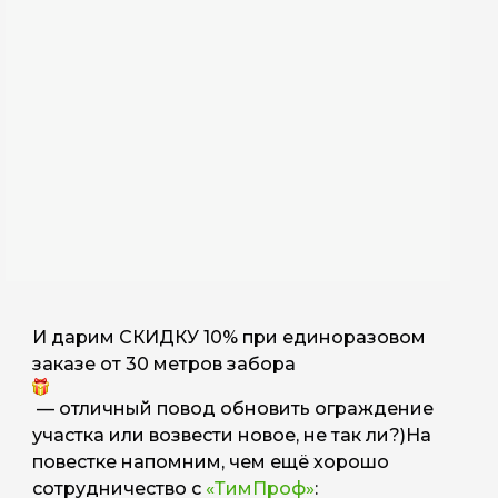
И дарим СКИДКУ 10% при единоразовом
заказе от 30 метров забора
— отличный повод обновить ограждение
участка или возвести новое, не так ли?)На
повестке напомним, чем ещё хорошо
сотрудничество с
«ТимПроф»
: