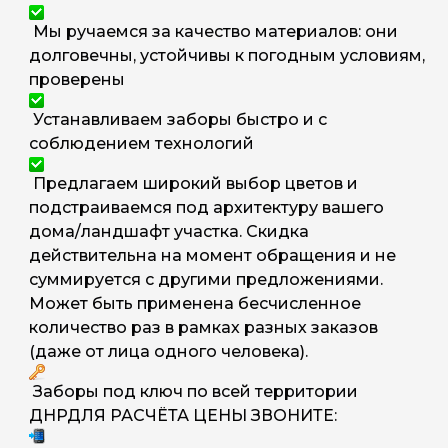
Мы ручаемся за качество материалов: они
долговечны, устойчивы к погодным условиям,
проверены
Устанавливаем заборы быстро и с
соблюдением технологий
Предлагаем широкий выбор цветов и
подстраиваемся под архитектуру вашего
дома/ландшафт участка. Скидка
действительна на момент обращения и не
суммируется с другими предложениями.
Может быть применена бесчисленное
количество раз в рамках разных заказов
(даже от лица одного человека).
Заборы под ключ по всей территории
ДНРДЛЯ РАСЧЁТА ЦЕНЫ ЗВОНИТЕ: