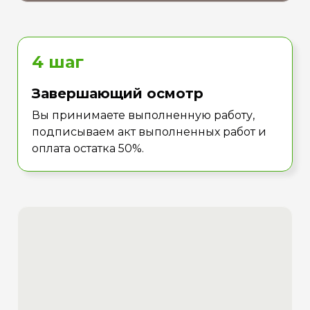
4 шаг
Завершающий осмотр
Вы принимаете выполненную работу,
подписываем акт выполненных работ и
оплата остатка 50%.