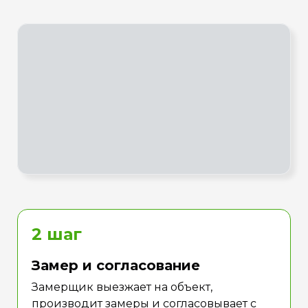
2 шаг
Замер и согласование
Замерщик выезжает на объект,
производит замеры и согласовывает с