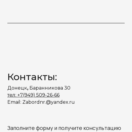
Контакты:
Донецк
,
Баранникова 30
тел: +7(949) 509-26-66
Email: Zabordnr.@yandex.ru
Заполните форму и получите консультацию