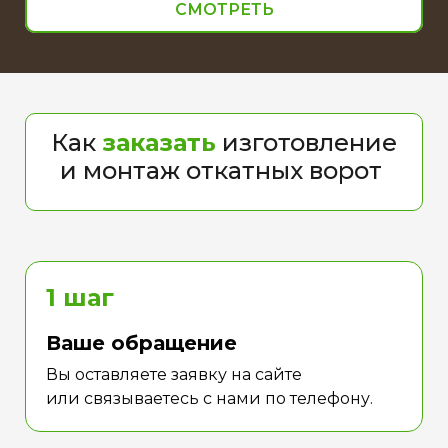
СМОТРЕТЬ
Как
заказать
изготовление
и монтаж откатных ворот
1 шаг
Ваше обращение
Вы оставляете заявку на сайте
или связываетесь с нами по телефону.