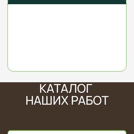
КАТАЛОГ
НАШИХ РАБОТ